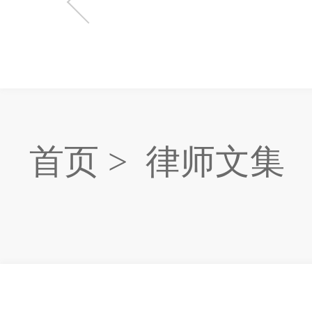
首页
>
律师文集