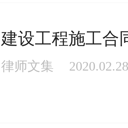
建设工程施工合
律师文集
2020.02.2