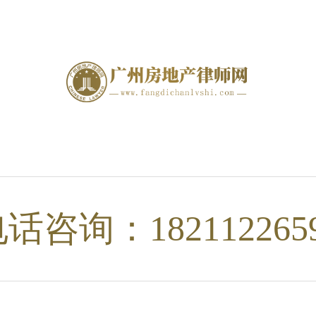
话咨询：182112265