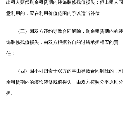
出租人赔偿剩余租赁期内装饰装修残值损失；但出租人同
意利用的，应在利用价值范围内予以适当补偿；
（三）因双方违约导致合同解除，剩余租赁期内的装
饰装修残值损失，由双方根据各自的过错承担相应的责
任；
（四）因不可归责于双方的事由导致合同解除的，剩
余租赁期内的装饰装修残值损失，由双方按照公平原则分
担。