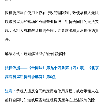
因租赁房屋在使用上存在行政管理限制，致使承租人无法
以该房屋为经营场所办理营业执照，租赁合同目的无法实
现，承租人有权解除租赁合同，并要求出租人承担违约责
任。
解除方式：通知解除或诉讼
/
仲裁解除
法律依据——《
合同法
》第
九十四条
第（四）项、《北京
高院房屋租赁纠纷解答》第
6
点
注意：
承租人违反合同约定用途使用房屋，或者承租人在
签订合同时知道或应当知道租赁房屋存在上述限制的除