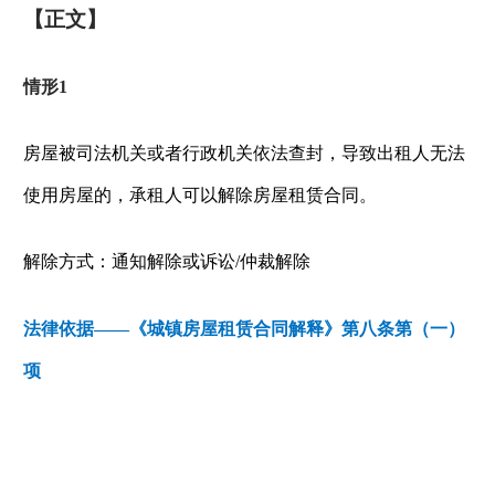
【正文】
情形
1
房屋被司法机关或者行政机关依法查封，导致出租人无法
使用房屋的，承租人可以解除房屋租赁合同。
解除方式：通知解除或诉讼
/
仲裁解除
法律依据——《城镇房屋租赁合同解释》第八条第（一）
项