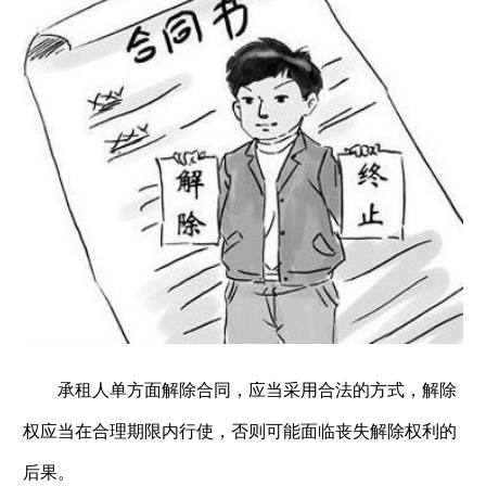
承租人单方面解除合同，应当采用合法的方式，解除
权应当在合理期限内行使，否则可能面临丧失解除权利的
后果。