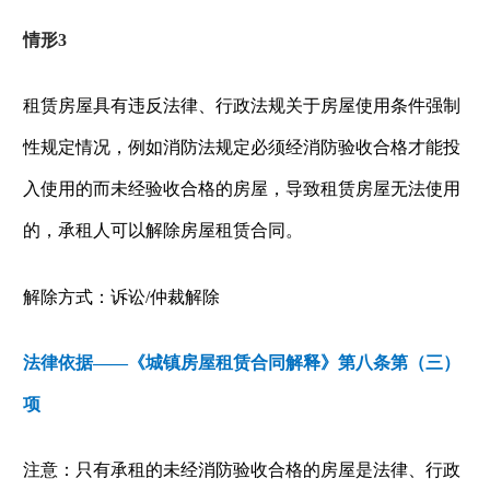
情形
3
租赁房屋具有违反法律、行政法规关于房屋使用条件强制
性规定情况，例如消防法规定必须经消防验收合格才能投
入使用的而未经验收合格的房屋，导致租赁房屋无法使用
的，承租人可以解除房屋租赁合同。
解除方式：诉讼
/
仲裁解除
法律依据——《城镇房屋租赁合同解释》第八条第（三）
项
注意：只有承租的未经消防验收合格的房屋是法律、行政