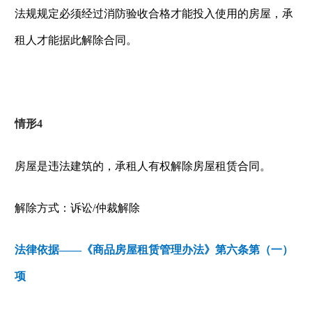
法规规定必须经过消防验收合格才能投入使用的房屋，承
租人才能据此解除合同。
情形
4
房屋是违法建筑的，承租人有权解除房屋租赁合同。
解除方式：诉讼
/
仲裁解除
法律依据——《商品房屋租赁管理办法》第六条第（一）
项