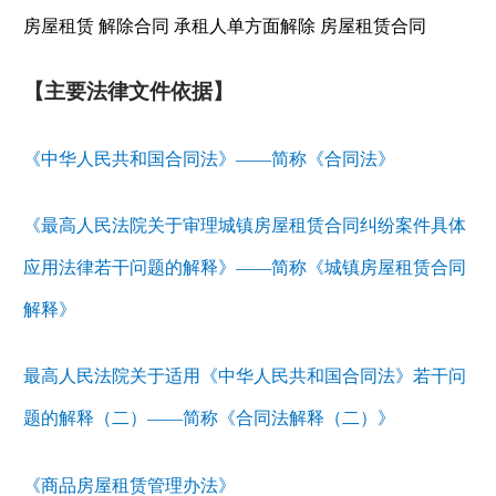
房屋租赁 解除合同 承租人单方面解除 房屋租赁合同
【主要法律文件依据】
《中华人民共和国合同法》——简称《合同法》
《最高人民法院关于审理城镇房屋租赁合同纠纷案件具体
应用法律若干问题的解释》——简称《城镇房屋租赁合同
解释》
最高人民法院关于适用《中华人民共和国合同法》若干问
题的解释（二）——简称《合同法解释（二）》
《商品房屋租赁管理办法》