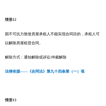
情形
12
因不可抗力致使房屋承租人不能实现合同目的，承租人可
以解除房屋租赁合同。
解除方式：通知解除或诉讼
/
仲裁解除
法律依据——《合同法》第九十四条第（一）项
情形
13