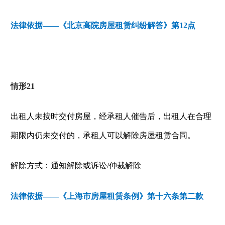
法律依据——《北京高院房屋租赁纠纷解答》第
12
点
情形
21
出租人未按时交付房屋，经承租人催告后，出租人在合理
期限内仍未交付的，承租人可以解除房屋租赁合同。
解除方式：通知解除或诉讼
/
仲裁解除
法律依据——《上海市房屋租赁条例》第十六条第二款