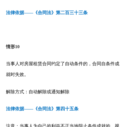
法律依据——《合同法》第二百三十三条
情形
10
当事人对房屋租赁合同约定了自动条件的，合同自条件成
就时失效。
解除方式：自动解除或通知解除
法律依据——《合同法》第四十五条
注意：当事人为自己的利益不正当地阻止条件成就的，视