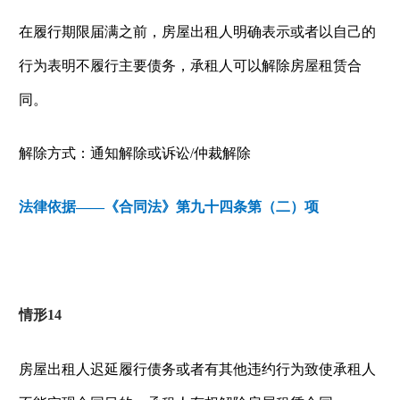
在履行期限届满之前，房屋出租人明确表示或者以自己的
行为表明不履行主要债务，承租人可以解除房屋租赁合
同。
解除方式：通知解除或诉讼
/
仲裁解除
法律依据——《合同法》第九十四条第（二）项
情形
14
房屋出租人迟延履行债务或者有其他违约行为致使承租人