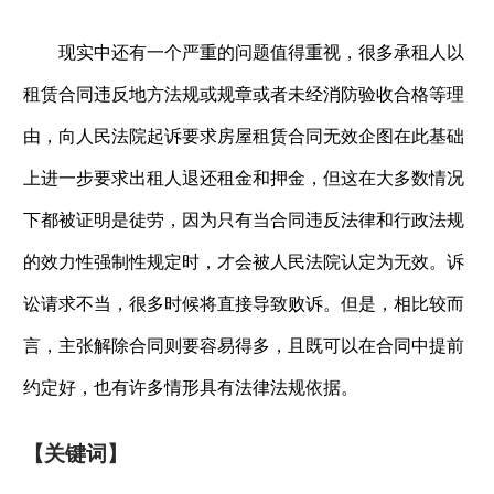
现实中还有一个严重的问题值得重视，很多承租人以
租赁合同违反地方法规或规章或者未经消防验收合格等理
由，向人民法院起诉要求房屋租赁合同无效企图在此基础
上进一步要求出租人退还租金和押金，但这在大多数情况
下都被证明是徒劳，因为只有当合同违反法律和行政法规
的效力性强制性规定时，才会被人民法院认定为无效。诉
讼请求不当，很多时候将直接导致败诉。但是，相比较而
言，主张解除合同则要容易得多，且既可以在合同中提前
约定好，也有许多情形具有法律法规依据。
【关键词】