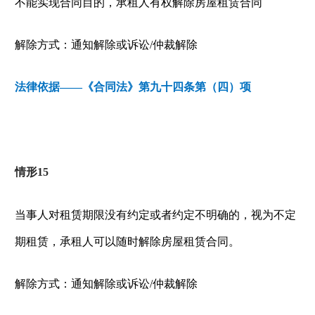
不能实现合同目的，承租人有权解除房屋租赁合同
解除方式：通知解除或诉讼
/
仲裁解除
法律依据——《合同法》第九十四条第（四）项
情形
15
当事人对租赁期限没有约定或者约定不明确的，视为不定
期租赁，承租人可以随时解除房屋租赁合同。
解除方式：通知解除或诉讼
/
仲裁解除