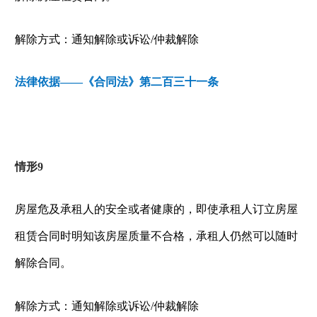
解除方式：通知解除或诉讼
/
仲裁解除
法律依据——《合同法》第二百三十一条
情形
9
房屋危及承租人的安全或者健康的，即使承租人订立房屋
租赁合同时明知该房屋质量不合格，承租人仍然可以随时
解除合同。
解除方式：通知解除或诉讼
/
仲裁解除