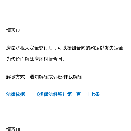
情形
17
房屋承租人定金交付后，可以按照合同的约定以丧失定金
为代价而解除房屋租赁合同。
解除方式：通知解除或诉讼
/
仲裁解除
法律依据——《担保法解释》第一百一十七条
情形
18