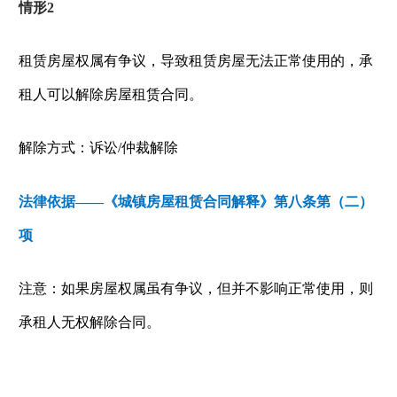
情形
2
租赁房屋权属有争议，导致租赁房屋无法正常使用的，承
租人可以解除房屋租赁合同。
解除方式：诉讼
/
仲裁解除
法律依据——《城镇房屋租赁合同解释》第八条第（二）
项
注意：如果房屋权属虽有争议，但并不影响正常使用，则
承租人无权解除合同。