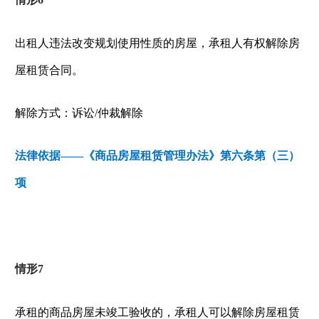
出租人违法改变规划使用性质的房屋，承租人有权解除房
屋租赁合同。
解除方式：诉讼
/
仲裁解除
法律依据——《商品房屋租赁管理办法》第六条第（三）
项
情形
7
承租的商品房屋未竣工验收的，承租人可以解除房屋租赁