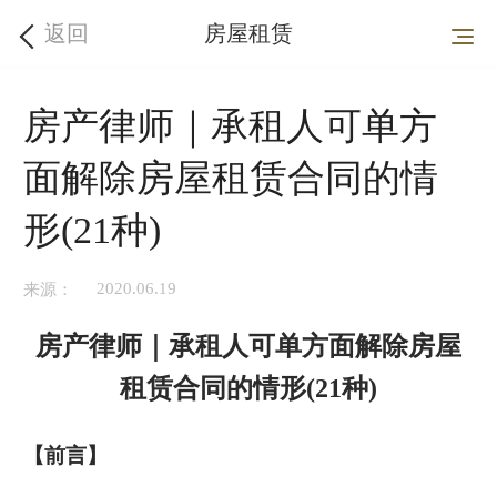
返回
房屋租赁
房产律师｜承租人可单方
面解除房屋租赁合同的情
形(21种)
2020.06.19
来源：
房产律师｜承租人可单方面解除房屋
租赁合同的情形
(21
种
)
【前言】