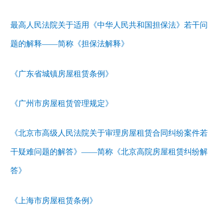
最高人民法院关于适用《中华人民共和国担保法》若干问
题的解释——简称《担保法解释》
《广东省城镇房屋租赁条例》
《广州市房屋租赁管理规定》
《北京市高级人民法院关于审理房屋租赁合同纠纷案件若
干疑难问题的解答》——简称《北京高院房屋租赁纠纷解
答》
《上海市房屋租赁条例》