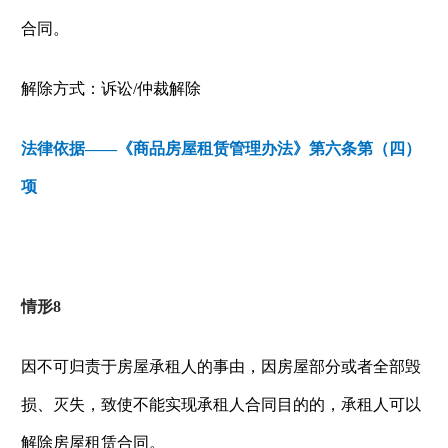
合同。
解除方式：诉讼
/
仲裁解除
法律依据——《商品房屋租赁管理办法》第六条第（四）
项
情形
8
因不可归责于房屋承租人的事由，因房屋部分或者全部毁
损、灭失，致使不能实现承租人合同目的的，承租人可以
解除房屋租赁合同。