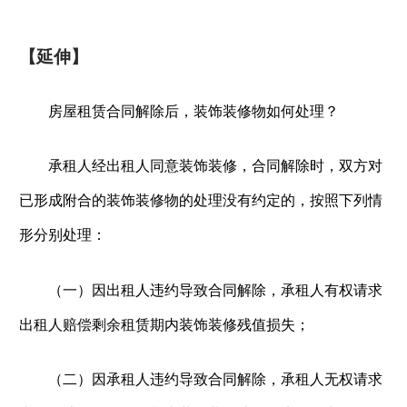
【延伸】
房屋租赁合同解除后，装饰装修物如何处理？
承租人经出租人同意装饰装修，合同解除时，双方对
已形成附合的装饰装修物的处理没有约定的，按照下列情
形分别处理：
（一）因出租人违约导致合同解除，承租人有权请求
出租人赔偿剩余租赁期内装饰装修残值损失；
（二）因承租人违约导致合同解除，承租人无权请求