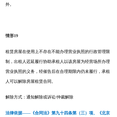
外。
情形
19
租赁房屋在使用上不存在不能办理营业执照的行政管理限
制，出租人迟延履行协助承租人以该房屋为经营场所办理
营业执照的义务，经催告后在合理期限内仍未履行，承租
人可以解除房屋租赁合同。
解除方式：通知解除或诉讼
/
仲裁解除
法律依据——《
合同法
》第
九十四条
第（三）项、《北京