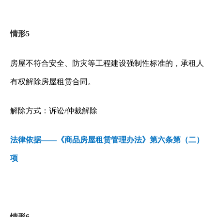
情形
5
房屋不符合安全、防灾等工程建设强制性标准的，承租人
有权解除房屋租赁合同。
解除方式：诉讼
/
仲裁解除
法律依据——《商品房屋租赁管理办法》第六条第（二）
项
情形
6