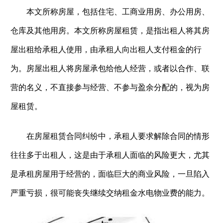
本文所称房屋，包括住宅、工商业用房、办公用房、
仓库及其他用房。本文所称房屋租赁，是指出租人将其房
屋出租给承租人使用，由承租人向出租人支付租金的行
为。房屋出租人将房屋承包给他人经营，或者以合作、联
营的名义，不直接参与经营、不参与盈余分配的，视为房
屋租赁。
在房屋租赁合同纠纷中，承租人要求解除合同的情形
往往多于出租人，这是由于承租人面临的风险更大，尤其
是承租房屋用于经营的，面临巨大的商业风险，一旦陷入
严重亏损，很可能丧失继续交纳租金水电物业费的能力。