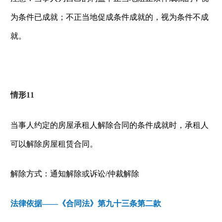
为条件已成就；不正当地促成条件成就的，视为条件不成
就。
情形
11
当事人约定的房屋承租人解除合同的条件成就时，承租人
可以解除房屋租赁合同。
解除方式：通知解除或诉讼
/
仲裁解除
法律依据——《合同法》第九十三条第二款